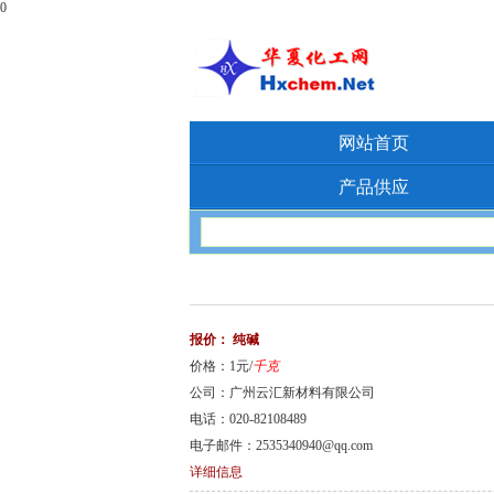
0
网站首页
产品供应
报价：
纯碱
价格：1元/
千克
公司：广州云汇新材料有限公司
电话：020-82108489
电子邮件：2535340940@qq.com
详细信息