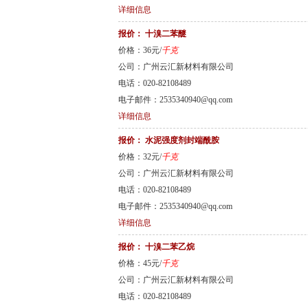
详细信息
报价：
十溴二苯醚
价格：36元/
千克
公司：广州云汇新材料有限公司
电话：020-82108489
电子邮件：2535340940@qq.com
详细信息
报价：
水泥强度剂封端酰胺
价格：32元/
千克
公司：广州云汇新材料有限公司
电话：020-82108489
电子邮件：2535340940@qq.com
详细信息
报价：
十溴二苯乙烷
价格：45元/
千克
公司：广州云汇新材料有限公司
电话：020-82108489