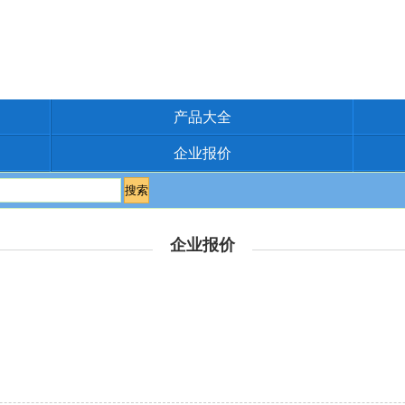
产品大全
企业报价
企业报价