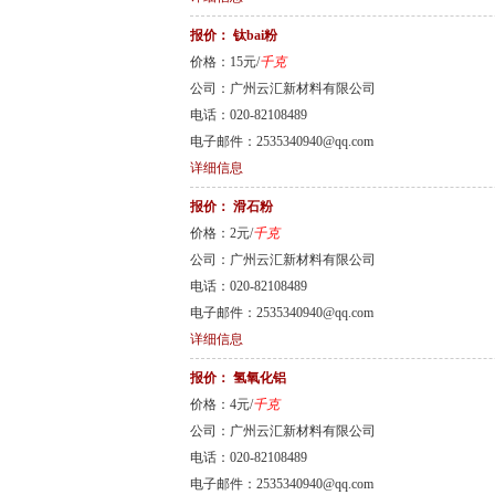
报价：
钛bai粉
价格：15元/
千克
公司：广州云汇新材料有限公司
电话：020-82108489
电子邮件：2535340940@qq.com
详细信息
报价：
滑石粉
价格：2元/
千克
公司：广州云汇新材料有限公司
电话：020-82108489
电子邮件：2535340940@qq.com
详细信息
报价：
氢氧化铝
价格：4元/
千克
公司：广州云汇新材料有限公司
电话：020-82108489
电子邮件：2535340940@qq.com