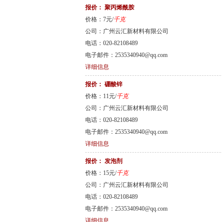
报价：
聚丙烯酰胺
价格：7元/
千克
公司：广州云汇新材料有限公司
电话：020-82108489
电子邮件：2535340940@qq.com
详细信息
报价：
硼酸锌
价格：11元/
千克
公司：广州云汇新材料有限公司
电话：020-82108489
电子邮件：2535340940@qq.com
详细信息
报价：
发泡剂
价格：15元/
千克
公司：广州云汇新材料有限公司
电话：020-82108489
电子邮件：2535340940@qq.com
详细信息