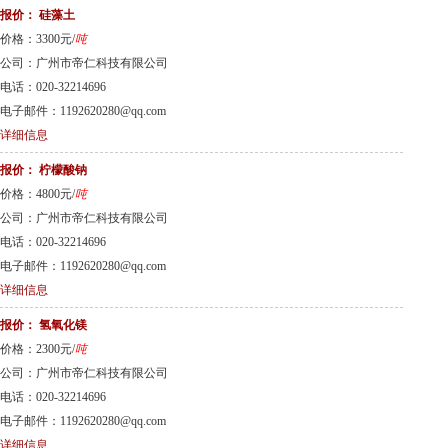
报价：
硅藻土
价格：3300元/
吨
公司：广州市帝仁科技有限公司
电话：020-32214696
电子邮件：1192620280@qq.com
详细信息
报价：
柠檬酸钠
价格：4800元/
吨
公司：广州市帝仁科技有限公司
电话：020-32214696
电子邮件：1192620280@qq.com
详细信息
报价：
氢氧化镁
价格：2300元/
吨
公司：广州市帝仁科技有限公司
电话：020-32214696
电子邮件：1192620280@qq.com
详细信息