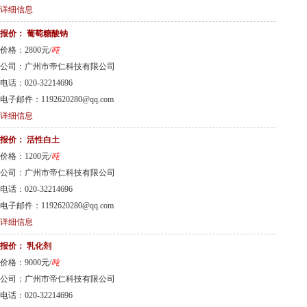
详细信息
报价：
葡萄糖酸钠
价格：2800元/
吨
公司：广州市帝仁科技有限公司
电话：020-32214696
电子邮件：1192620280@qq.com
详细信息
报价：
活性白土
价格：1200元/
吨
公司：广州市帝仁科技有限公司
电话：020-32214696
电子邮件：1192620280@qq.com
详细信息
报价：
乳化剂
价格：9000元/
吨
公司：广州市帝仁科技有限公司
电话：020-32214696