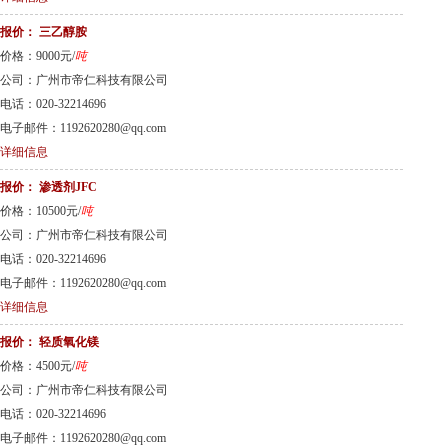
报价：
三乙醇胺
价格：9000元/
吨
公司：广州市帝仁科技有限公司
电话：020-32214696
电子邮件：1192620280@qq.com
详细信息
报价：
渗透剂JFC
价格：10500元/
吨
公司：广州市帝仁科技有限公司
电话：020-32214696
电子邮件：1192620280@qq.com
详细信息
报价：
轻质氧化镁
价格：4500元/
吨
公司：广州市帝仁科技有限公司
电话：020-32214696
电子邮件：1192620280@qq.com