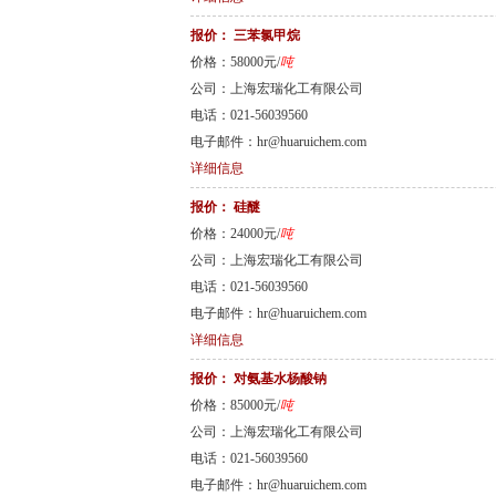
报价：
三苯氯甲烷
价格：58000元/
吨
公司：上海宏瑞化工有限公司
电话：021-56039560
电子邮件：hr@huaruichem.com
详细信息
报价：
硅醚
价格：24000元/
吨
公司：上海宏瑞化工有限公司
电话：021-56039560
电子邮件：hr@huaruichem.com
详细信息
报价：
对氨基水杨酸钠
价格：85000元/
吨
公司：上海宏瑞化工有限公司
电话：021-56039560
电子邮件：hr@huaruichem.com