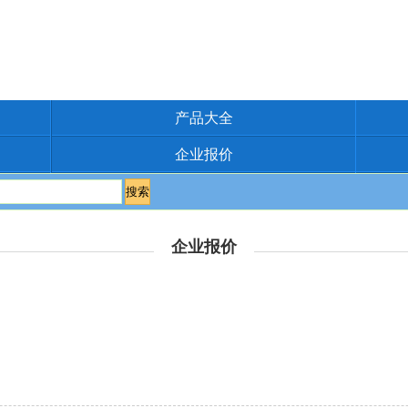
产品大全
企业报价
企业报价