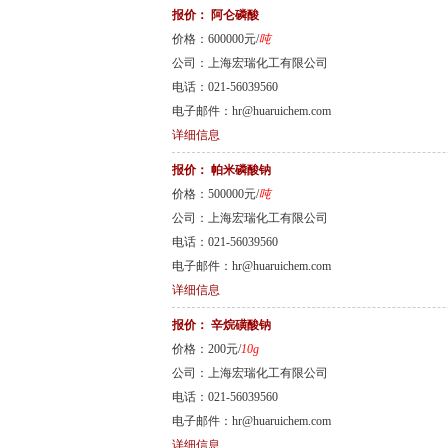
报价：
阿仑磷酸
价格：600000元/
吨
公司：上海宏瑞化工有限公司
电话：021-56039560
电子邮件：hr@huaruichem.com
详细信息
报价：
帕米磷酸钠
价格：500000元/
吨
公司：上海宏瑞化工有限公司
电话：021-56039560
电子邮件：hr@huaruichem.com
详细信息
报价：
辛烷磺酸钠
价格：200元/
10g
公司：上海宏瑞化工有限公司
电话：021-56039560
电子邮件：hr@huaruichem.com
详细信息