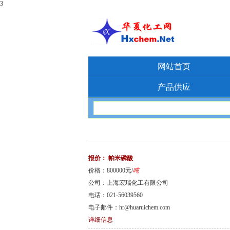
3
网站首页
产品供应
报价：
帕米磷酸
价格：800000元/
吨
公司：上海宏瑞化工有限公司
电话：021-56039560
电子邮件：hr@huaruichem.com
详细信息