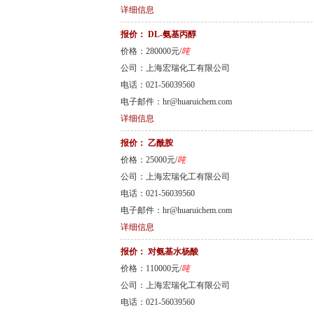
详细信息
报价：
DL-氨基丙醇
价格：280000元/
吨
公司：上海宏瑞化工有限公司
电话：021-56039560
电子邮件：hr@huaruichem.com
详细信息
报价：
乙酰胺
价格：25000元/
吨
公司：上海宏瑞化工有限公司
电话：021-56039560
电子邮件：hr@huaruichem.com
详细信息
报价：
对氨基水杨酸
价格：110000元/
吨
公司：上海宏瑞化工有限公司
电话：021-56039560