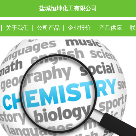
盐城恒坤化工有限公司
关于我们
公司产品
企业报价
产品供应
联