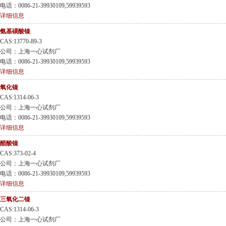
电话：0086-21-39930109,59939593
详细信息
氨基磺酸镍
CAS:13770-89-3
公司：上海一心试剂厂
电话：0086-21-39930109,59939593
详细信息
氧化镍
CAS:1314-06-3
公司：上海一心试剂厂
电话：0086-21-39930109,59939593
详细信息
醋酸镍
CAS:373-02-4
公司：上海一心试剂厂
电话：0086-21-39930109,59939593
详细信息
三氧化二镍
CAS:1314-06-3
公司：上海一心试剂厂