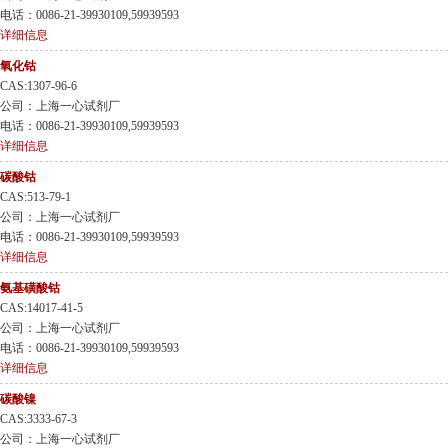
电话：0086-21-39930109,59939593
详细信息
氧化钴
CAS:1307-96-6
公司：上海一心试剂厂
电话：0086-21-39930109,59939593
详细信息
碳酸钴
CAS:513-79-1
公司：上海一心试剂厂
电话：0086-21-39930109,59939593
详细信息
氨基磺酸钴
CAS:14017-41-5
公司：上海一心试剂厂
电话：0086-21-39930109,59939593
详细信息
碳酸镍
CAS:3333-67-3
公司：上海一心试剂厂