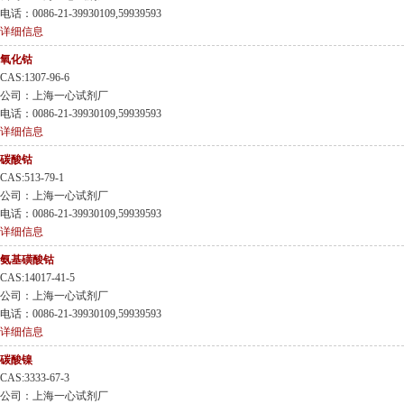
电话：0086-21-39930109,59939593
详细信息
氧化钴
CAS:1307-96-6
公司：上海一心试剂厂
电话：0086-21-39930109,59939593
详细信息
碳酸钴
CAS:513-79-1
公司：上海一心试剂厂
电话：0086-21-39930109,59939593
详细信息
氨基磺酸钴
CAS:14017-41-5
公司：上海一心试剂厂
电话：0086-21-39930109,59939593
详细信息
碳酸镍
CAS:3333-67-3
公司：上海一心试剂厂