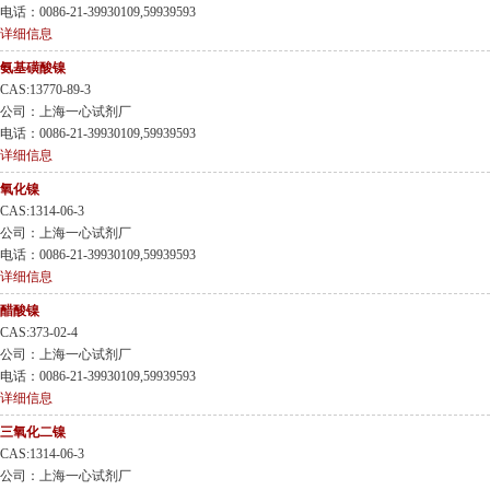
电话：0086-21-39930109,59939593
详细信息
氨基磺酸镍
CAS:13770-89-3
公司：上海一心试剂厂
电话：0086-21-39930109,59939593
详细信息
氧化镍
CAS:1314-06-3
公司：上海一心试剂厂
电话：0086-21-39930109,59939593
详细信息
醋酸镍
CAS:373-02-4
公司：上海一心试剂厂
电话：0086-21-39930109,59939593
详细信息
三氧化二镍
CAS:1314-06-3
公司：上海一心试剂厂