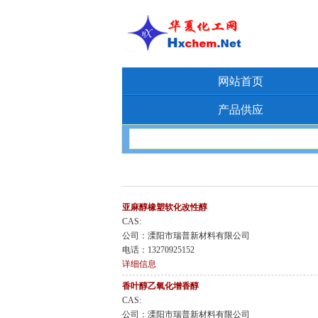
网站首页
产品供应
亚麻醇橡塑软化改性醇
CAS:
公司：溧阳市瑞普新材料有限公司
电话：13270925152
详细信息
香叶醇乙氧化增香醇
CAS:
公司：溧阳市瑞普新材料有限公司