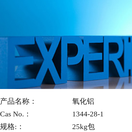
产品名称：
氧化铝
Cas No.：
1344-28-1
规格:
：
25kg包
价格
：
4000元/元/吨
发布日期:
：
2026-05-07
氧化铝
CAS登录号1344-28-1 分
101.96 EINECS登录号215
2054oC
别称刚玉、矾土、铝氧 
2980oC 密度3.5-3.9g/c