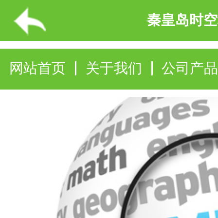
秦皇岛时空科技发展有限公司
网站首页
关于我们
公司产品
企业报价
产