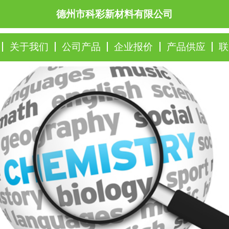
德州市科彩新材料有限公司
关于我们
公司产品
企业报价
产品供应
联