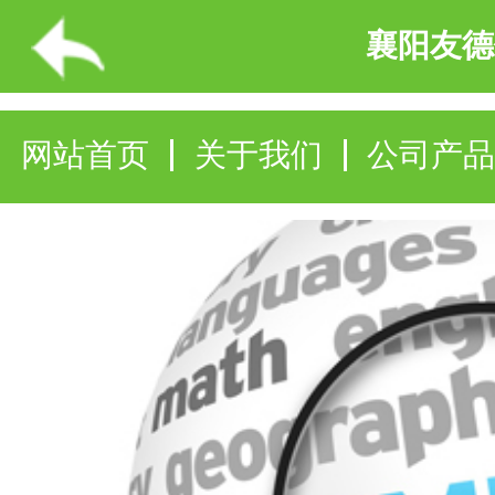
襄阳友德仕化工有限公司
网站首页
关于我们
公司产品
企业报价
产