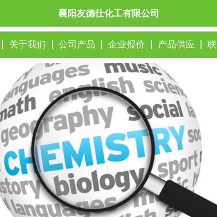
襄阳友德仕化工有限公司
关于我们
公司产品
企业报价
产品供应
联