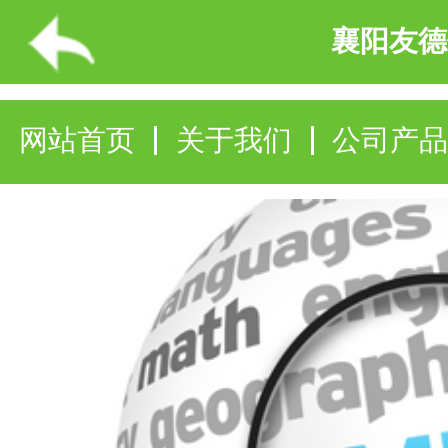
襄阳友德仕化工有限公司
网站首页
关于我们
公司产品
企业报价
产