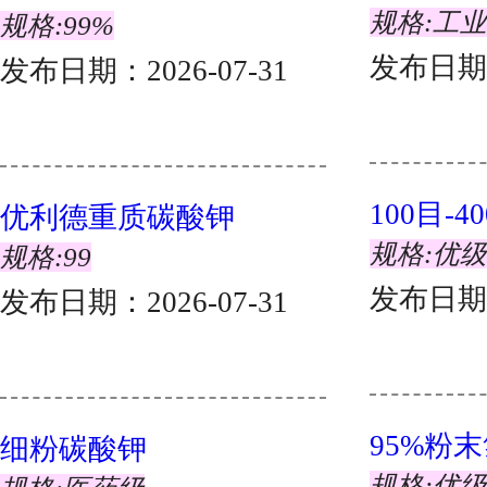
发布日期：2026-07-31
发布日期：2026-07-31
1
2